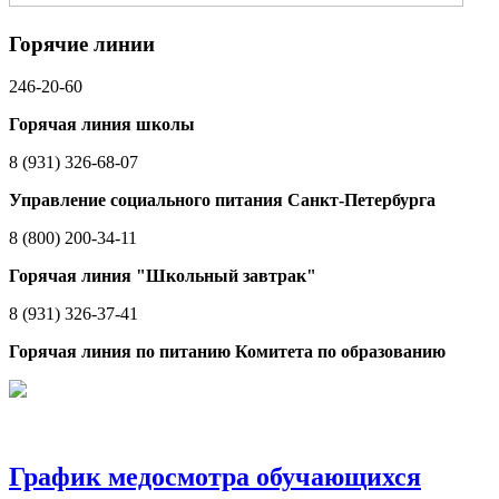
Горячие линии
246-20-60
Горячая линия школы
8 (931) 326-68-07
Управление социального питания Санкт-Петербурга
8 (800) 200-34-11
Горячая линия "Школьный завтрак"
8 (931) 326-37-41
Горячая линия по питанию Комитета по образованию
График медосмотра обучающихся