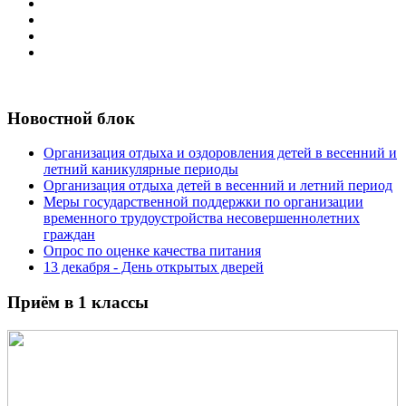
Новостной блок
Организация отдыха и оздоровления детей в весенний и
летний каникулярные периоды
Организация отдыха детей в весенний и летний период
Меры государственной поддержки по организации
временного трудоустройства несовершеннолетних
граждан
Опрос по оценке качества питания
13 декабря - День открытых дверей
Приём в 1 классы