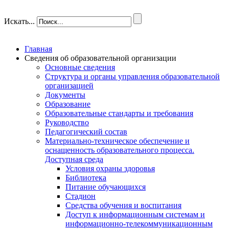
Искать...
Главная
Сведения об образовательной организации
Основные сведения
Структура и органы управления образовательной
организацией
Документы
Образование
Образовательные стандарты и требования
Руководство
Педагогический состав
Материально-техническое обеспечение и
оснащенность образовательного процесса.
Доступная среда
Условия охраны здоровья
Библиотека
Питание обучающихся
Стадион
Средства обучения и воспитания
Доступ к информационным системам и
информационно-телекоммуникационным