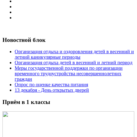
Новостной блок
Организация отдыха и оздоровления детей в весенний и
летний каникулярные периоды
Организация отдыха детей в весенний и летний период
Меры государственной поддержки по организации
временного трудоустройства несовершеннолетних
граждан
Опрос по оценке качества питания
13 декабря - День открытых дверей
Приём в 1 классы