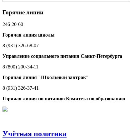
Горячие линии
246-20-60
Горячая линия школы
8 (931) 326-68-07
Управление социального питания Санкт-Петербурга
8 (800) 200-34-11
Горячая линия "Школьный завтрак"
8 (931) 326-37-41
Горячая линия по питанию Комитета по образованию
Учётная политика