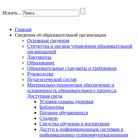
Искать...
Главная
Сведения об образовательной организации
Основные сведения
Структура и органы управления образовательной
организацией
Документы
Образование
Образовательные стандарты и требования
Руководство
Педагогический состав
Материально-техническое обеспечение и
оснащенность образовательного процесса.
Доступная среда
Условия охраны здоровья
Библиотека
Питание обучающихся
Стадион
Средства обучения и воспитания
Доступ к информационным системам и
информационно-телекоммуникационным