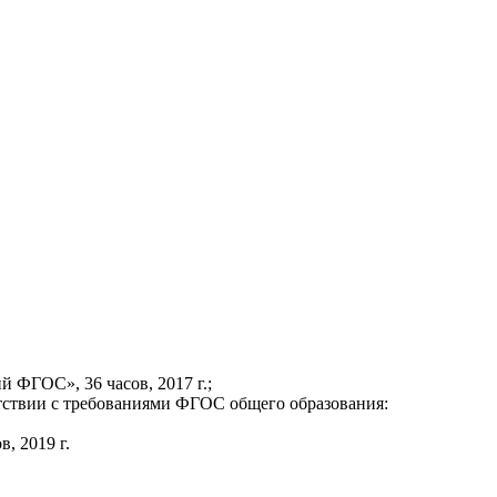
 ФГОС», 36 часов, 2017 г.;
тствии с требованиями ФГОС общего образования:
, 2019 г.