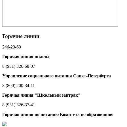
Горячие линии
246-20-60
Горячая линия школы
8 (931) 326-68-07
Управление социального питания Санкт-Петербурга
8 (800) 200-34-11
Горячая линия "Школьный завтрак"
8 (931) 326-37-41
Горячая линия по питанию Комитета по образованию