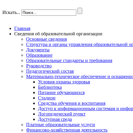
Искать...
Главная
Сведения об образовательной организации
Основные сведения
Структура и органы управления образовательной о
Документы
Образование
Образовательные стандарты и требования
Руководство
Педагогический состав
Материально-техническое обеспечение и оснащеннос
Условия охраны здоровья
Библиотека
Питание обучающихся
Стадион
Средства обучения и воспитания
Доступ к информационным системам и инфо
Логопедический пункт
Доступная среда
Платные образовательные услуги
Финансово-хозяйственная деятельность